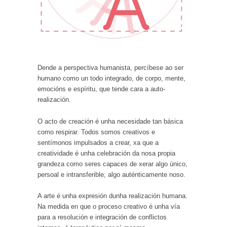
Dende a perspectiva humanista, percíbese ao ser
humano como un todo integrado, de corpo, mente,
emocións e espíritu, que tende cara a auto-
realización.
O acto de creación é unha necesidade tan básica
como respirar. Todos somos creativos e
sentímonos impulsados a crear, xa que a
creatividade é unha celebración da nosa propia
grandeza como seres capaces de xerar algo único,
persoal e intransferible, algo auténticamente noso.
A arte é unha expresión dunha realización humana.
Na medida en que o proceso creativo é unha vía
para a resolución e integración de conflictos