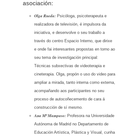
asociación:
Olga Rueda:
Psicóloga, psicoterapeuta e
realizadora de televisión, é impulsora da
iniciativa, e desenvolve o seu traballo a
través do centro Espacio Interno, que dirixe
e onde fai interesantes propostas en torno ao
seu tema de investigación principal:
Técnicas subxectivas de videoterapia e
cineterapia. Olga, propón o uso do video para
ampliar a mirada, tanto interna como externa,
acompañando aos participantes no seu
proceso de autocoñecemento de cara á
construcción de sí mesmo.
Ana Mª Mampaso:
Profesora na Universidade
Autónoma de Madrid no Departamento de
Educación Artística, Plástica y Visual, cunha