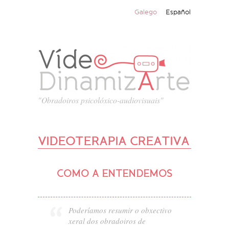
Galego
Español
"Obradoiros psicolóxico-audiovisuais"
VIDEOTERAPIA CREATIVA
COMO A ENTENDEMOS
Poderíamos resumir o obxectivo
xeral dos obradoiros de