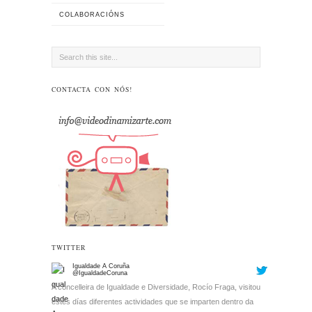
COLABORACIÓNS
CONTACTA CON NÓS!
TWITTER
Igualdade A Coruña
@IgualdadeCoruna
A concelleira de Igualdade e Diversidade, Rocío Fraga, visitou
estes días diferentes actividades que se imparten dentro da