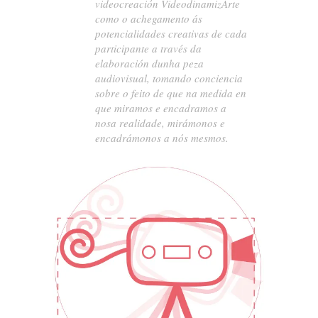
videocreación VideodinamizArte
como o achegamento ás
potencialidades creativas de cada
participante a través da
elaboración dunha peza
audiovisual, tomando conciencia
sobre o feito de que na medida en
que miramos e encadramos a
nosa realidade, mirámonos e
encadrámonos a nós mesmos.