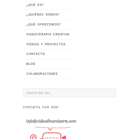
¿QUÉ ES?
¿QUIÉNES SOMOS?
¿QUÉ OFRECEMOS?
VIDEOTERAPIA CREATIVA
VÍDEOS Y PROYECTOS
CONTACTO
BLOG
COLABORACIONES
CONTACTA CON NÓS!