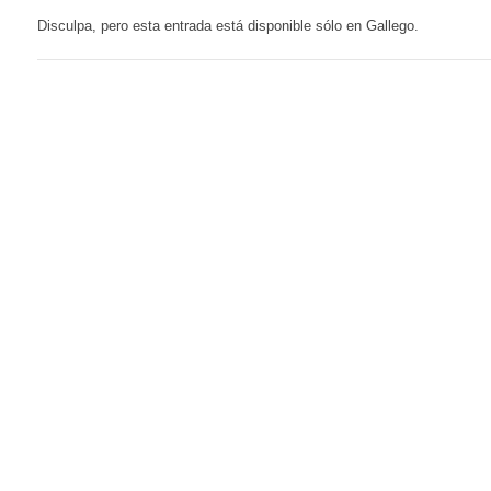
Disculpa, pero esta entrada está disponible sólo en Gallego.