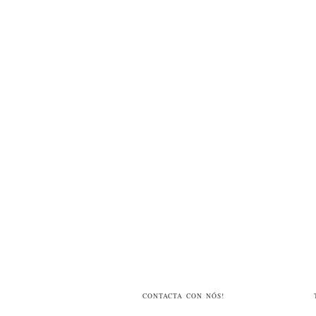
CONTACTA CON NÓS!