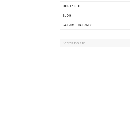
CONTACTO
BLOG
COLABORACIONES