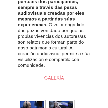
persoais dos participantes,
sempre a través das pezas
audiovisuais creadas por eles
mesmos a partir das súas
experiencias.
O valor engadido
das pezas ven dado por que as
propias vivencias dos autores/as
son relatos que forman parte do
noso patrimonio cultural. A
creación audiovisual permite a súa
visibilización e compartilo coa
comunidade.
GALERÍA