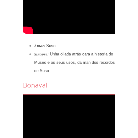
Autor:
Suso
Sinopse:
Unha ollada atrás cara a historia do
Museo e os seus usos, da man dos recordos
de Suso
Bonaval