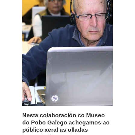
Nesta colaboración co Museo
do Pobo Galego achegamos ao
público xeral as olladas