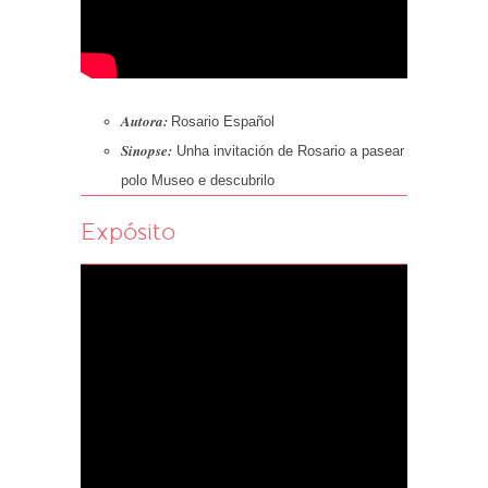
Autora:
Rosario Español
Sinopse:
Unha invitación de Rosario a pasear
polo Museo e descubrilo
Expósito