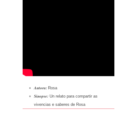
Autora:
Rosa
Sinopse:
Un relato para compartir as
vivencias e saberes de Rosa