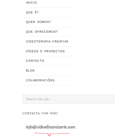
INICIO
QUE É?
QUEN SOMOS?
QUE OFRECEMOS?
VIDEOTERAPIA CREATIVA
VÍDEOS E PROXECTOS
CONTACTO
BLOG
COLABORACIÓNS
CONTACTA CON NÓS!