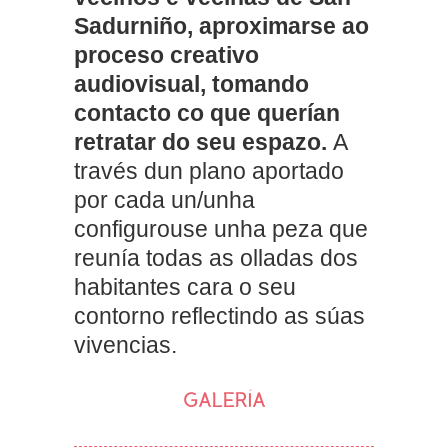
Sadurniño, aproximarse ao
proceso creativo
audiovisual, tomando
contacto co que querían
retratar do seu espazo.
A
través dun plano aportado
por cada un/unha
configurouse unha peza que
reunía todas as olladas dos
habitantes cara o seu
contorno reflectindo as súas
vivencias.
GALERÍA