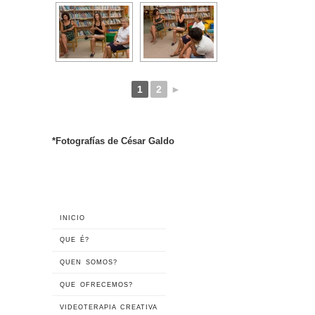
1
2
►
*Fotografías de César Galdo
INICIO
QUE É?
QUEN SOMOS?
QUE OFRECEMOS?
VIDEOTERAPIA CREATIVA