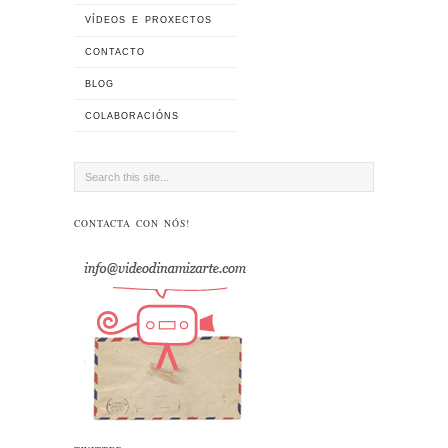
VÍDEOS E PROXECTOS
CONTACTO
BLOG
COLABORACIÓNS
CONTACTA CON NÓS!