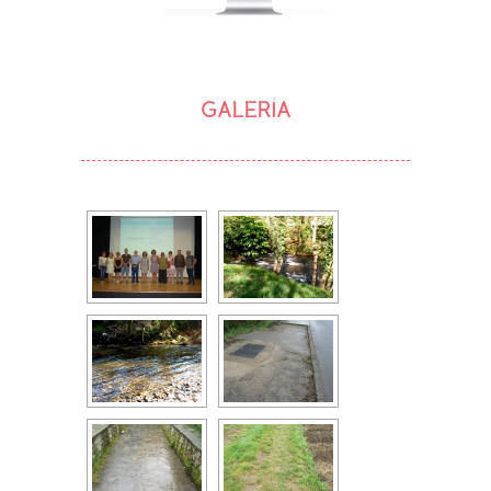
GALERÍA