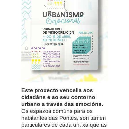
Este proxecto vencella aos
cidadáns e ao seu contorno
urbano a través das emocións.
Os espazos comúns para os
habitantes das Pontes, son tamén
particulares de cada un, xa que as