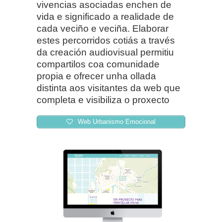
vivencias asociadas enchen de
vida e significado a realidade de
cada veciño e veciña. Elaborar
estes percorridos cotiás a través
da creación audiovisual permitiu
compartilos coa comunidade
propia e ofrecer unha ollada
distinta aos visitantes da web que
completa e visibiliza o proxecto
Web Urbanismo Emocional