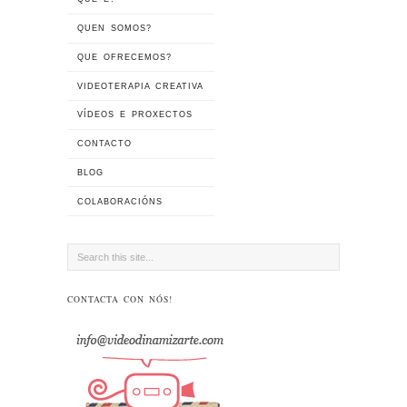
QUEN SOMOS?
QUE OFRECEMOS?
VIDEOTERAPIA CREATIVA
VÍDEOS E PROXECTOS
CONTACTO
BLOG
COLABORACIÓNS
CONTACTA CON NÓS!