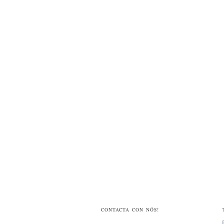
CONTACTA CON NÓS!