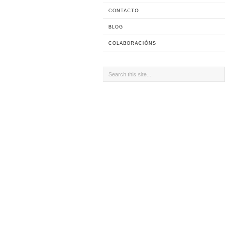
CONTACTO
BLOG
COLABORACIÓNS