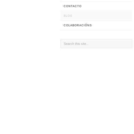
CONTACTO
BLOG
COLABORACIÓNS