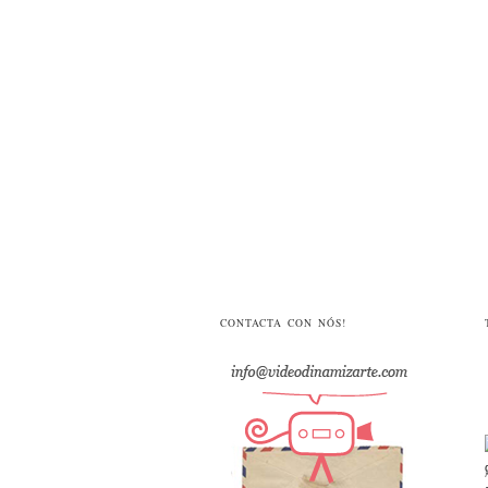
CONTACTA CON NÓS!